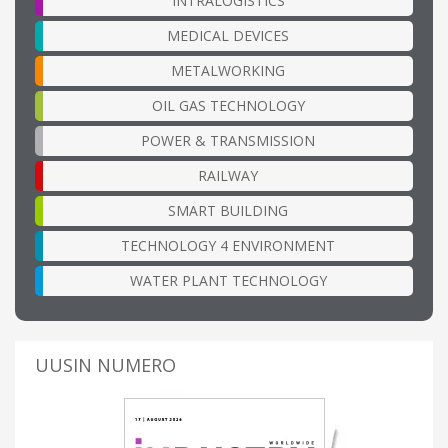
INTRALOGISTICS
MEDICAL DEVICES
METALWORKING
OIL GAS TECHNOLOGY
POWER & TRANSMISSION
RAILWAY
SMART BUILDING
TECHNOLOGY 4 ENVIRONMENT
WATER PLANT TECHNOLOGY
UUSIN NUMERO