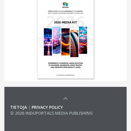
TIETOJA
|
PRIVACY POLICY
© 2026 INDUPORTALS MEDIA PUBLISHING
LIST OF COMPANIES