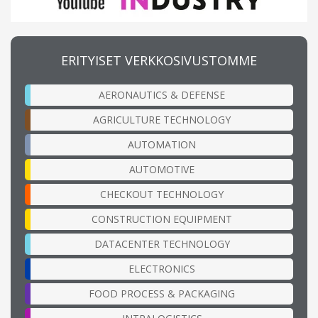
ERITYISET VERKKOSIVUSTOMME
AERONAUTICS & DEFENSE
AGRICULTURE TECHNOLOGY
AUTOMATION
AUTOMOTIVE
CHECKOUT TECHNOLOGY
CONSTRUCTION EQUIPMENT
DATACENTER TECHNOLOGY
ELECTRONICS
FOOD PROCESS & PACKAGING