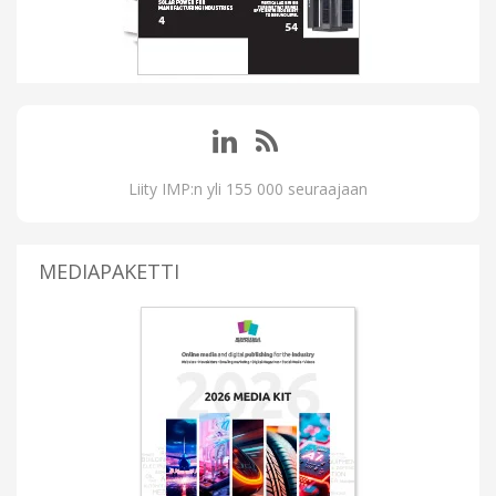
Liity IMP:n yli 155 000 seuraajaan
MEDIAPAKETTI