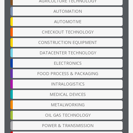
AGRICULTURE TECHNOLOGY
AUTOMATION
AUTOMOTIVE
CHECKOUT TECHNOLOGY
CONSTRUCTION EQUIPMENT
DATACENTER TECHNOLOGY
ELECTRONICS
FOOD PROCESS & PACKAGING
INTRALOGISTICS
MEDICAL DEVICES
METALWORKING
OIL GAS TECHNOLOGY
POWER & TRANSMISSION