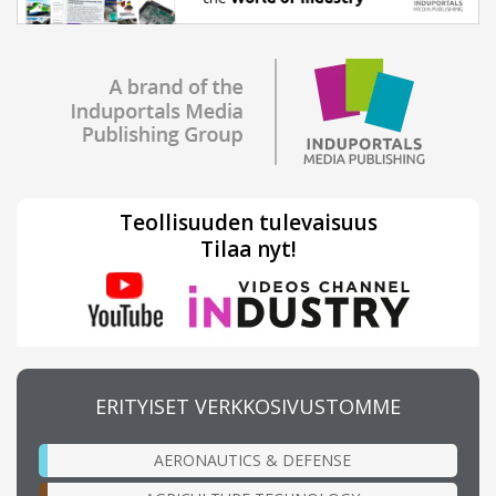
Teollisuuden tulevaisuus
Tilaa nyt!
ERITYISET VERKKOSIVUSTOMME
AERONAUTICS & DEFENSE