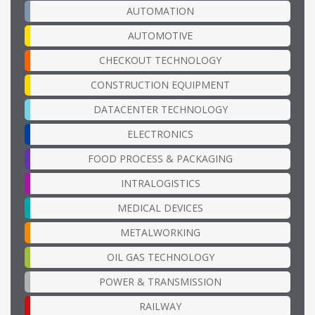
AUTOMATION
AUTOMOTIVE
CHECKOUT TECHNOLOGY
CONSTRUCTION EQUIPMENT
DATACENTER TECHNOLOGY
ELECTRONICS
FOOD PROCESS & PACKAGING
INTRALOGISTICS
MEDICAL DEVICES
METALWORKING
OIL GAS TECHNOLOGY
POWER & TRANSMISSION
RAILWAY