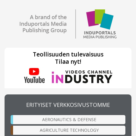
Teollisuuden tulevaisuus
Tilaa nyt!
ERITYISET VERKKOSIVUSTOMME
AERONAUTICS & DEFENSE
AGRICULTURE TECHNOLOGY