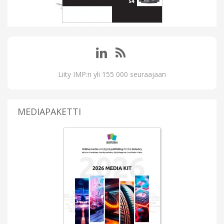
Liity IMP:n yli 155 000 seuraajaan
MEDIAPAKETTI