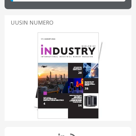
UUSIN NUMERO