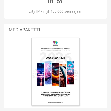
Liity IMP:n yli 155 000 seuraajaan
MEDIAPAKETTI