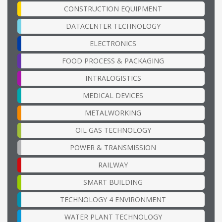
CONSTRUCTION EQUIPMENT
DATACENTER TECHNOLOGY
ELECTRONICS
FOOD PROCESS & PACKAGING
INTRALOGISTICS
MEDICAL DEVICES
METALWORKING
OIL GAS TECHNOLOGY
POWER & TRANSMISSION
RAILWAY
SMART BUILDING
TECHNOLOGY 4 ENVIRONMENT
WATER PLANT TECHNOLOGY