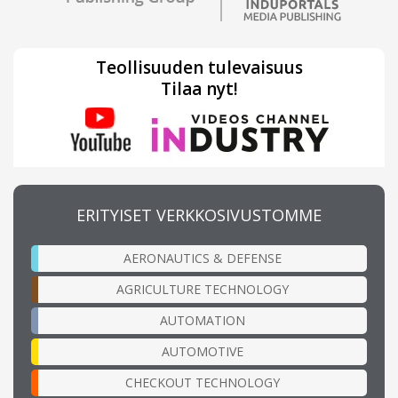
Teollisuuden tulevaisuus
Tilaa nyt!
ERITYISET VERKKOSIVUSTOMME
AERONAUTICS & DEFENSE
AGRICULTURE TECHNOLOGY
AUTOMATION
AUTOMOTIVE
CHECKOUT TECHNOLOGY