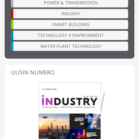
POWER & TRANSMISSION
RAILWAY
SMART BUILDING
TECHNOLOGY 4 ENVIRONMENT
WATER PLANT TECHNOLOGY
UUSIN NUMERO