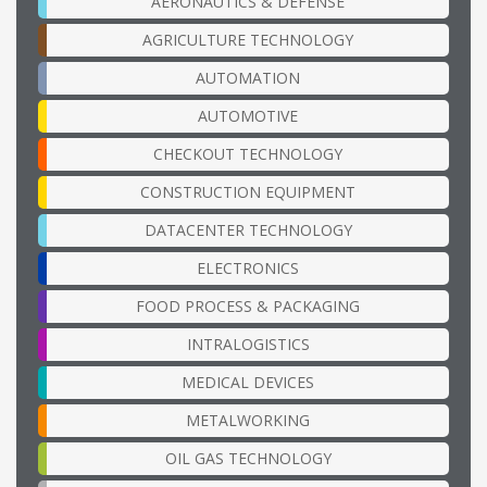
AERONAUTICS & DEFENSE
AGRICULTURE TECHNOLOGY
AUTOMATION
AUTOMOTIVE
CHECKOUT TECHNOLOGY
CONSTRUCTION EQUIPMENT
DATACENTER TECHNOLOGY
ELECTRONICS
FOOD PROCESS & PACKAGING
INTRALOGISTICS
MEDICAL DEVICES
METALWORKING
OIL GAS TECHNOLOGY