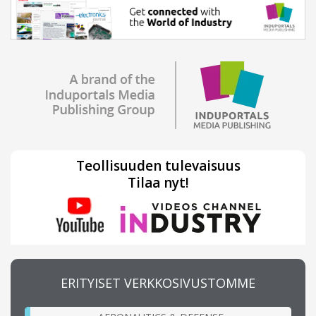
Teollisuuden tulevaisuus
Tilaa nyt!
ERITYISET VERKKOSIVUSTOMME