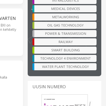
INTRALOGISTICS
MEDICAL DEVICES
METALWORKING
 VARTEN
OIL GAS TECHNOLOGY
 BXI on
n kehitetty
POWER & TRANSMISSION
RAILWAY
SMART BUILDING
TECHNOLOGY 4 ENVIRONMENT
WATER PLANT TECHNOLOGY
kalla
UUSIN NUMERO