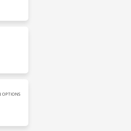
N OPTIONS