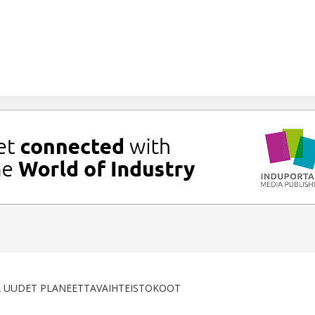
A UUDET PLANEETTAVAIHTEISTOKOOT