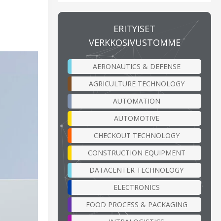
ERITYISET
VERKKOSIVUSTOMME
AERONAUTICS & DEFENSE
AGRICULTURE TECHNOLOGY
AUTOMATION
AUTOMOTIVE
CHECKOUT TECHNOLOGY
CONSTRUCTION EQUIPMENT
DATACENTER TECHNOLOGY
ELECTRONICS
FOOD PROCESS & PACKAGING