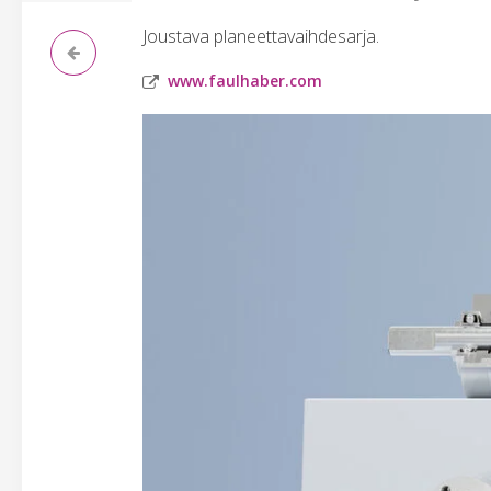
Joustava planeettavaihdesarja.
www.faulhaber.com