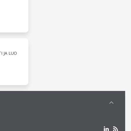
I JA LUO