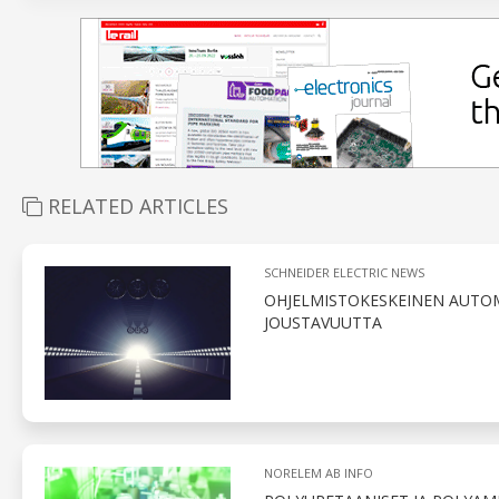
RELATED ARTICLES
SCHNEIDER ELECTRIC NEWS
OHJELMISTOKESKEINEN AUTOM
JOUSTAVUUTTA
NORELEM AB INFO