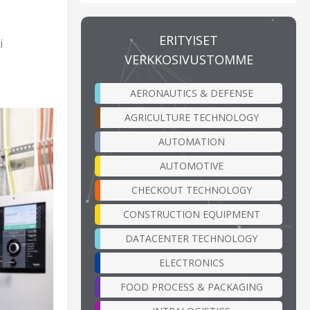
ERITYISET
i
VERKKOSIVUSTOMME
AERONAUTICS & DEFENSE
AGRICULTURE TECHNOLOGY
AUTOMATION
AUTOMOTIVE
CHECKOUT TECHNOLOGY
CONSTRUCTION EQUIPMENT
DATACENTER TECHNOLOGY
ELECTRONICS
FOOD PROCESS & PACKAGING