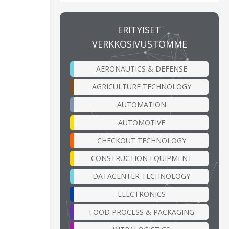
ERITYISET
VERKKOSIVUSTOMME
AERONAUTICS & DEFENSE
AGRICULTURE TECHNOLOGY
AUTOMATION
AUTOMOTIVE
CHECKOUT TECHNOLOGY
CONSTRUCTION EQUIPMENT
DATACENTER TECHNOLOGY
ELECTRONICS
FOOD PROCESS & PACKAGING