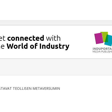
ISTAVAT TEOLLISEN METAVERSUMIN