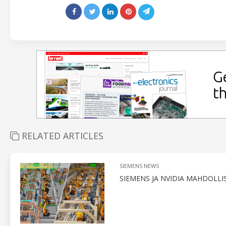
RELATED ARTICLES
SIEMENS NEWS
SIEMENS JA NVIDIA MAHDOLL