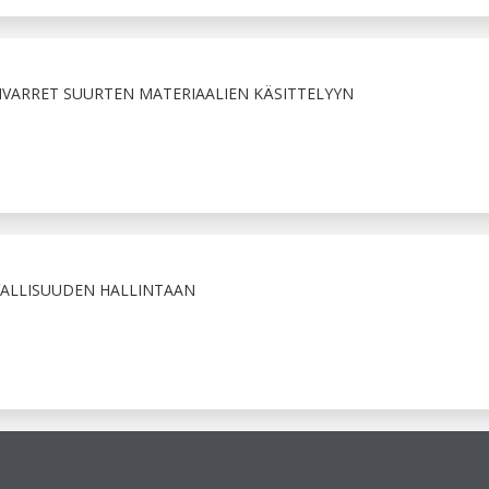
VARRET SUURTEN MATERIAALIEN KÄSITTELYYN
VALLISUUDEN HALLINTAAN