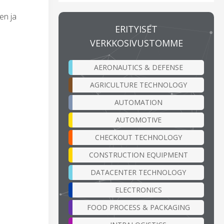
en ja
ERITYISET
VERKKOSIVUSTOMME
AERONAUTICS & DEFENSE
AGRICULTURE TECHNOLOGY
AUTOMATION
AUTOMOTIVE
CHECKOUT TECHNOLOGY
CONSTRUCTION EQUIPMENT
DATACENTER TECHNOLOGY
ELECTRONICS
FOOD PROCESS & PACKAGING