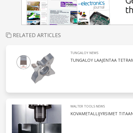
RELATED ARTICLES
TUNGALOY NEWS
TUNGALOY LAAJENTAA TETRAM
WALTER TOOLS NEWS
KOVAMETALLIJYRSIMET TITAAN