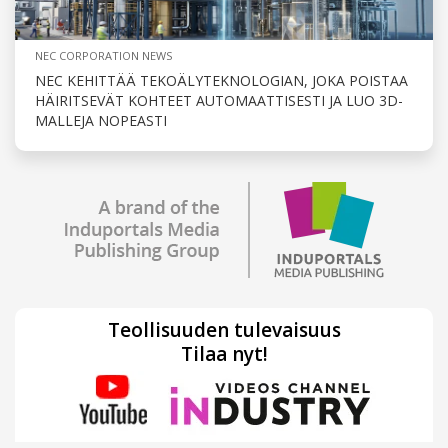
NEC CORPORATION NEWS
NEC KEHITTÄÄ TEKOÄLYTEKNOLOGIAN, JOKA POISTAA
HÄIRITSEVÄT KOHTEET AUTOMAATTISESTI JA LUO 3D-
MALLEJA NOPEASTI
Teollisuuden tulevaisuus
Tilaa nyt!