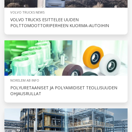
VOLVO TRUCKS NEWS
VOLVO TRUCKS ESITTELEE UUDEN
POLTTOMOOTTORIPERHEEN KUORMA-AUTOIHIN
NORELEM AB INFO
POLYURETAANISET JA POLYAMIDISET TEOLLISUUDEN
OHJAUSRULLAT