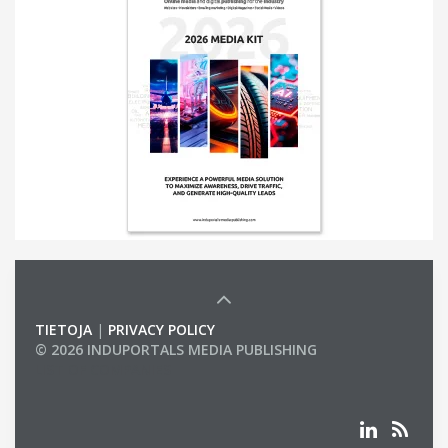
TIETOJA
|
PRIVACY POLICY
© 2026 INDUPORTALS MEDIA PUBLISHING
LIST OF COMPANIES