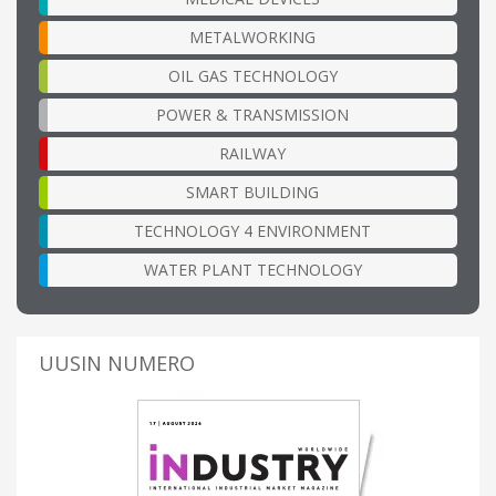
METALWORKING
OIL GAS TECHNOLOGY
POWER & TRANSMISSION
RAILWAY
SMART BUILDING
TECHNOLOGY 4 ENVIRONMENT
WATER PLANT TECHNOLOGY
UUSIN NUMERO