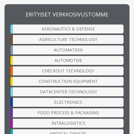
ERITYISET VERKKOSIVUSTOMME
AERONAUTICS & DEFENSE
AGRICULTURE TECHNOLOGY
AUTOMATION
AUTOMOTIVE
CHECKOUT TECHNOLOGY
CONSTRUCTION EQUIPMENT
DATACENTER TECHNOLOGY
ELECTRONICS
FOOD PROCESS & PACKAGING
INTRALOGISTICS
MEDICAL DEVICES