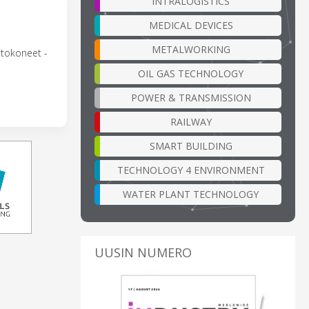
INTRALOGISTICS
MEDICAL DEVICES
METALWORKING
ietokoneet -
OIL GAS TECHNOLOGY
POWER & TRANSMISSION
RAILWAY
SMART BUILDING
TECHNOLOGY 4 ENVIRONMENT
WATER PLANT TECHNOLOGY
UUSIN NUMERO