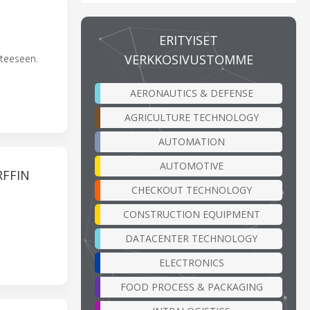
ERITYISET
VERKKOSIVUSTOMME
tteeseen.
AERONAUTICS & DEFENSE
AGRICULTURE TECHNOLOGY
AUTOMATION
AUTOMOTIVE
RFFIN
CHECKOUT TECHNOLOGY
CONSTRUCTION EQUIPMENT
DATACENTER TECHNOLOGY
ELECTRONICS
FOOD PROCESS & PACKAGING