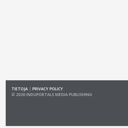
TIETOJA
|
PRIVACY POLICY
© 2026 INDUPORTALS MEDIA PUBLISHING
LIST OF COMPANIES