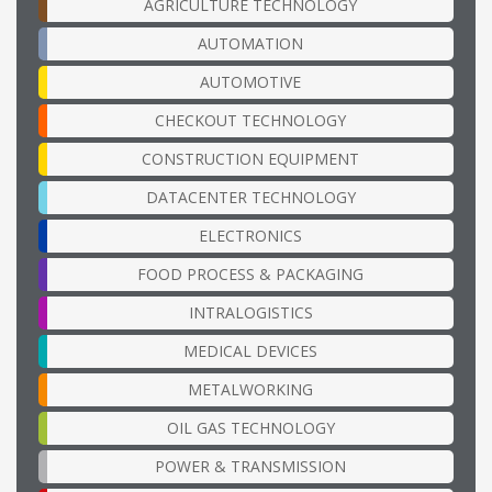
AGRICULTURE TECHNOLOGY
AUTOMATION
AUTOMOTIVE
CHECKOUT TECHNOLOGY
CONSTRUCTION EQUIPMENT
DATACENTER TECHNOLOGY
ELECTRONICS
FOOD PROCESS & PACKAGING
INTRALOGISTICS
MEDICAL DEVICES
METALWORKING
OIL GAS TECHNOLOGY
POWER & TRANSMISSION