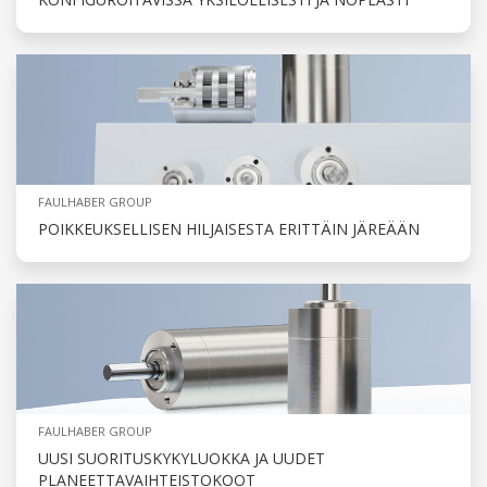
FAULHABER GROUP
POIKKEUKSELLISEN HILJAISESTA ERITTÄIN JÄREÄÄN
FAULHABER GROUP
UUSI SUORITUSKYKYLUOKKA JA UUDET
PLANEETTAVAIHTEISTOKOOT