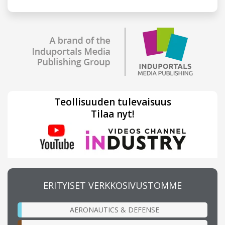
Teollisuuden tulevaisuus
Tilaa nyt!
ERITYISET VERKKOSIVUSTOMME
AERONAUTICS & DEFENSE