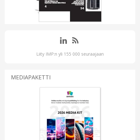
Liity IMP:n yli 155 000 seuraajaan
MEDIAPAKETTI