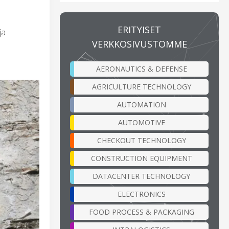
ERITYISET
ja
VERKKOSIVUSTOMME
AERONAUTICS & DEFENSE
AGRICULTURE TECHNOLOGY
AUTOMATION
AUTOMOTIVE
CHECKOUT TECHNOLOGY
CONSTRUCTION EQUIPMENT
DATACENTER TECHNOLOGY
ELECTRONICS
FOOD PROCESS & PACKAGING