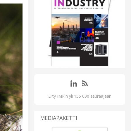
Liity IMP:n yli 155 000 seuraajaan
MEDIAPAKETTI