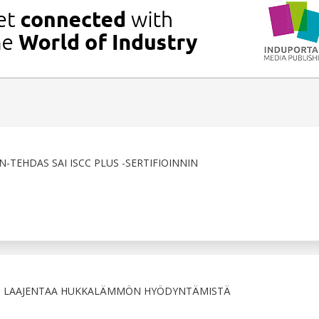
TEHDAS SAI ISCC PLUS -SERTIFIOINNIN
 LAAJENTAA HUKKALÄMMÖN HYÖDYNTÄMISTÄ