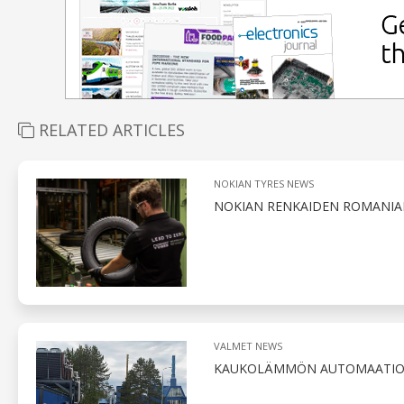
RELATED ARTICLES
NOKIAN TYRES NEWS
NOKIAN RENKAIDEN ROMANIAN-
VALMET NEWS
KAUKOLÄMMÖN AUTOMAATIO