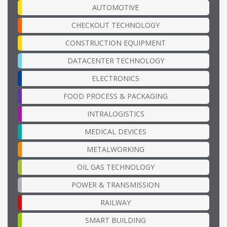
AUTOMOTIVE
CHECKOUT TECHNOLOGY
CONSTRUCTION EQUIPMENT
DATACENTER TECHNOLOGY
ELECTRONICS
FOOD PROCESS & PACKAGING
INTRALOGISTICS
MEDICAL DEVICES
METALWORKING
OIL GAS TECHNOLOGY
POWER & TRANSMISSION
RAILWAY
SMART BUILDING