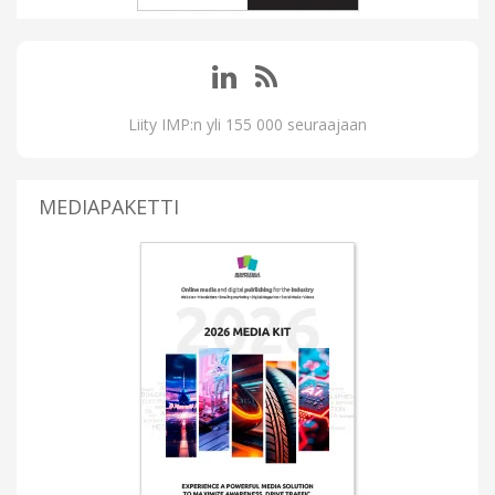
Liity IMP:n yli 155 000 seuraajaan
MEDIAPAKETTI