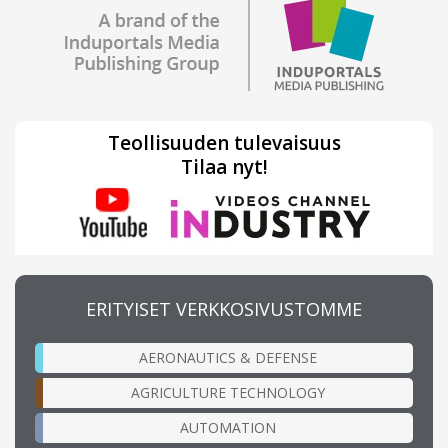
Teollisuuden tulevaisuus
Tilaa nyt!
ERITYISET VERKKOSIVUSTOMME
AERONAUTICS & DEFENSE
AGRICULTURE TECHNOLOGY
AUTOMATION