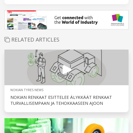
RELATED ARTICLES
NOKIAN TYRES NEWS
NOKIAN RENKAAT ESITTELEE ÄLYKKÄÄT RENKAAT
TURVALLISEMPAAN JA TEHOKKAASEEN AJOON