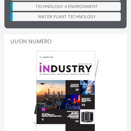
TECHNOLOGY 4 ENVIRONMENT
WATER PLANT TECHNOLOGY
UUSIN NUMERO