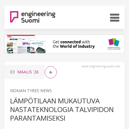
www.engineering-suomi.com
03
MAALIS
'26
NOKIAN TYRES NEWS
LÄMPÖTILAAN MUKAUTUVA
NASTATEKNOLOGIA TALVIPIDON
PARANTAMISEKSI