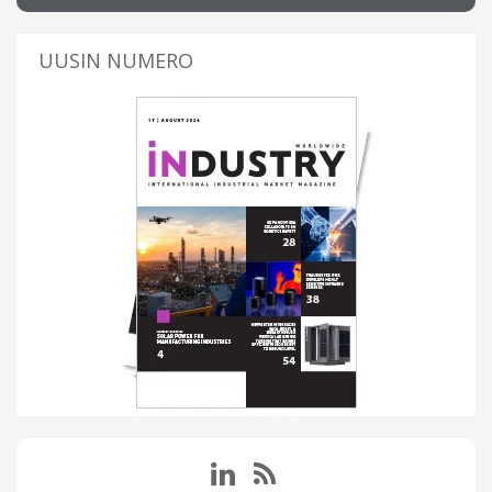
UUSIN NUMERO