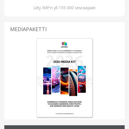
Liity IMP:n yli 155 000 seuraajaan
MEDIAPAKETTI