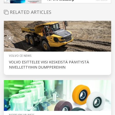
RELATED ARTICLES
VOLVO CE NEWS
VOLVO ESITTELEE VIISI KESKEISTÄ PÄIVITYSTÄ
NIVELLETTYIHIN DUMPPEREIHIN
NORELEM AB INFO