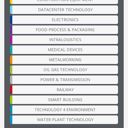
DATACENTER TECHNOLOGY
ELECTRONICS
FOOD PROCESS & PACKAGING
INTRALOGISTICS
MEDICAL DEVICES
METALWORKING
OIL GAS TECHNOLOGY
POWER & TRANSMISSION
RAILWAY
SMART BUILDING
TECHNOLOGY 4 ENVIRONMENT
WATER PLANT TECHNOLOGY