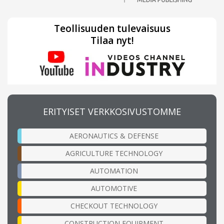
Teollisuuden tulevaisuus
Tilaa nyt!
ERITYISET VERKKOSIVUSTOMME
AERONAUTICS & DEFENSE
AGRICULTURE TECHNOLOGY
AUTOMATION
AUTOMOTIVE
CHECKOUT TECHNOLOGY
CONSTRUCTION EQUIPMENT