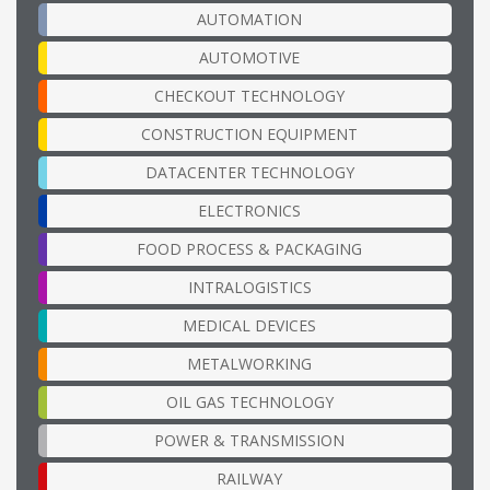
AUTOMATION
AUTOMOTIVE
CHECKOUT TECHNOLOGY
CONSTRUCTION EQUIPMENT
DATACENTER TECHNOLOGY
ELECTRONICS
FOOD PROCESS & PACKAGING
INTRALOGISTICS
MEDICAL DEVICES
METALWORKING
OIL GAS TECHNOLOGY
POWER & TRANSMISSION
RAILWAY