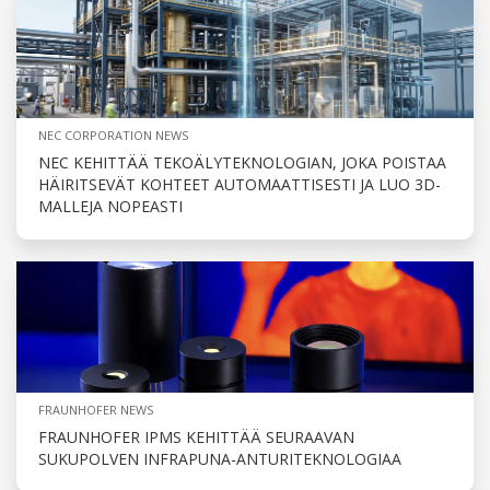
NEC CORPORATION NEWS
NEC KEHITTÄÄ TEKOÄLYTEKNOLOGIAN, JOKA POISTAA
HÄIRITSEVÄT KOHTEET AUTOMAATTISESTI JA LUO 3D-
MALLEJA NOPEASTI
FRAUNHOFER NEWS
FRAUNHOFER IPMS KEHITTÄÄ SEURAAVAN
SUKUPOLVEN INFRAPUNA-ANTURITEKNOLOGIAA