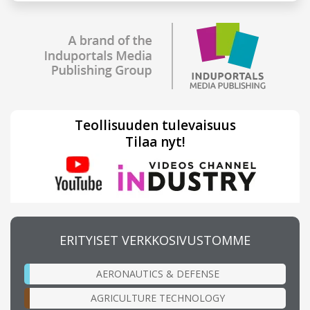
Teollisuuden tulevaisuus
Tilaa nyt!
ERITYISET VERKKOSIVUSTOMME
AERONAUTICS & DEFENSE
AGRICULTURE TECHNOLOGY