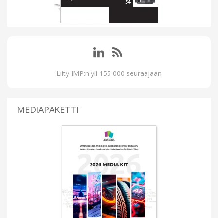
Liity IMP:n yli 155 000 seuraajaan
MEDIAPAKETTI