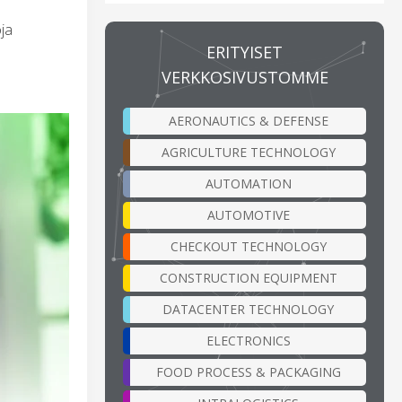
ja
ERITYISET
VERKKOSIVUSTOMME
AERONAUTICS & DEFENSE
AGRICULTURE TECHNOLOGY
AUTOMATION
AUTOMOTIVE
CHECKOUT TECHNOLOGY
CONSTRUCTION EQUIPMENT
DATACENTER TECHNOLOGY
ELECTRONICS
FOOD PROCESS & PACKAGING