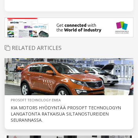
RELATED ARTICLES
PROSOFT TECHNOLOGY EMEA
KIA MOTORS HYÖDYNTÄÄ PROSOFT TECHNOLOGYN
LANGATONTA RATKAISUA SILTANOSTUREIDEN
SEURANNASSA.