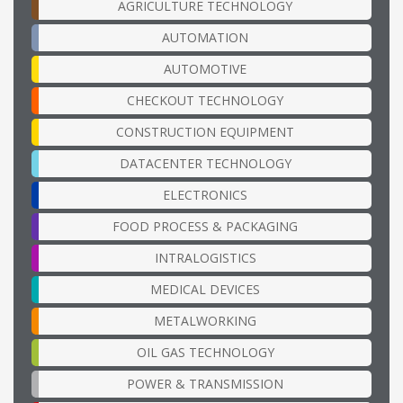
AGRICULTURE TECHNOLOGY
AUTOMATION
AUTOMOTIVE
CHECKOUT TECHNOLOGY
CONSTRUCTION EQUIPMENT
DATACENTER TECHNOLOGY
ELECTRONICS
FOOD PROCESS & PACKAGING
INTRALOGISTICS
MEDICAL DEVICES
METALWORKING
OIL GAS TECHNOLOGY
POWER & TRANSMISSION