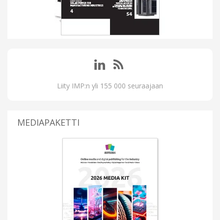
Liity IMP:n yli 155 000 seuraajaan
MEDIAPAKETTI