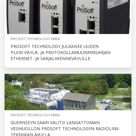
PROSOFT TECHNOLOGY EMEA
PROSOFT TECHNOLOGY JULKAISEE UUDEN
PLX30 VÄYLÄ- JA PROTOKOLLAMUUNNINSARJAN
ETHERNET- JA SARJALIIKENNEVÄYLILLE.
PROSOFT TECHNOLOGY EMEA
GUERNSEYN SAARI VALITSI LANGATTOMAN
VESIHUOLLON PROSOFT TECHNOLOGYN RADIOLINX-
TEKNIIKAN AVULLA