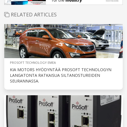
RELATED ARTICLES
PROSOFT TECHNOLOGY EMEA
KIA MOTORS HYÖDYNTÄÄ PROSOFT TECHNOLOGYN
LANGATONTA RATKAISUA SILTANOSTUREIDEN
SEURANNASSA.