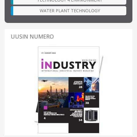
WATER PLANT TECHNOLOGY
UUSIN NUMERO