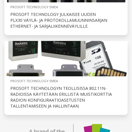
PROSOFT TECHNOLOGY EMEA
PROSOFT TECHNOLOGY JULKAISEE UUDEN
PLX30 VÄYLÄ- JA PROTOKOLLAMUUNNINSARJAN
ETHERNET- JA SARJALIIKENNEVÄYLILLE.
PROSOFT TECHNOLOGY EMEA
PROSOFT TECHNOLOGYN TEOLLISISSA 802.11N-
RADIOISSA KÄYTETÄÄN ERILLISTÄ MUISTIKORTTIA
RADION KONFIGURAATIOASETUSTEN
TALLENTAMISEEN JA HALLINTAAN.