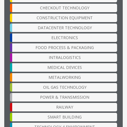
CHECKOUT TECHNOLOGY
CONSTRUCTION EQUIPMENT
DATACENTER TECHNOLOGY
ELECTRONICS
FOOD PROCESS & PACKAGING
INTRALOGISTICS
MEDICAL DEVICES
METALWORKING
OIL GAS TECHNOLOGY
POWER & TRANSMISSION
RAILWAY
SMART BUILDING
TECHNOLOGY 4 ENVIRONMENT