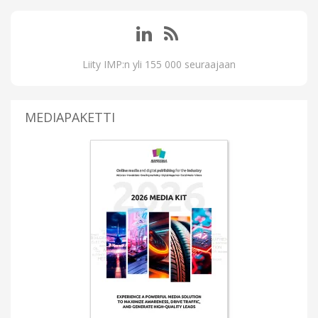
Liity IMP:n yli 155 000 seuraajaan
MEDIAPAKETTI