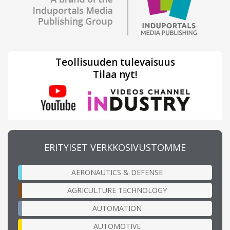
Teollisuuden tulevaisuus
Tilaa nyt!
ERITYISET VERKKOSIVUSTOMME
AERONAUTICS & DEFENSE
AGRICULTURE TECHNOLOGY
AUTOMATION
AUTOMOTIVE