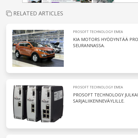
RELATED ARTICLES
PROSOFT TECHNOLOGY EMEA
KIA MOTORS HYÖDYNTÄÄ PRO
SEURANNASSA.
PROSOFT TECHNOLOGY EMEA
PROSOFT TECHNOLOGY JULKAI
SARJALIIKENNEVÄYLILLE.