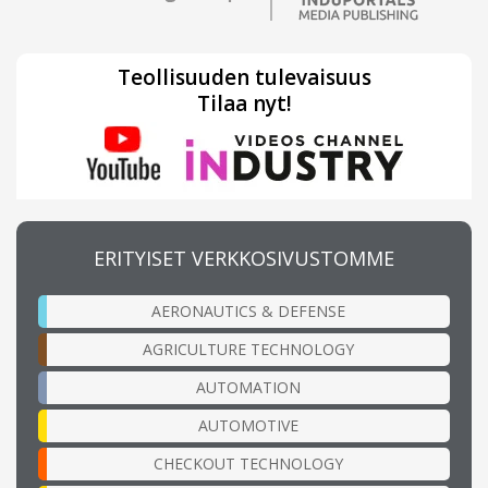
Teollisuuden tulevaisuus
Tilaa nyt!
ERITYISET VERKKOSIVUSTOMME
AERONAUTICS & DEFENSE
AGRICULTURE TECHNOLOGY
AUTOMATION
AUTOMOTIVE
CHECKOUT TECHNOLOGY