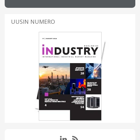
UUSIN NUMERO