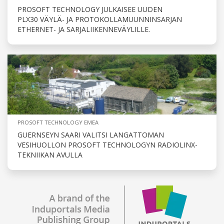
PROSOFT TECHNOLOGY JULKAISEE UUDEN
PLX30 VÄYLÄ- JA PROTOKOLLAMUUNNINSARJAN
ETHERNET- JA SARJALIIKENNEVÄYLILLE.
PROSOFT TECHNOLOGY EMEA
GUERNSEYN SAARI VALITSI LANGATTOMAN
VESIHUOLLON PROSOFT TECHNOLOGYN RADIOLINX-
TEKNIIKAN AVULLA