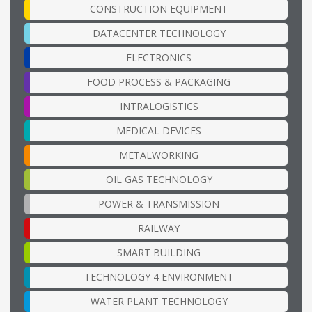
CONSTRUCTION EQUIPMENT
DATACENTER TECHNOLOGY
ELECTRONICS
FOOD PROCESS & PACKAGING
INTRALOGISTICS
MEDICAL DEVICES
METALWORKING
OIL GAS TECHNOLOGY
POWER & TRANSMISSION
RAILWAY
SMART BUILDING
TECHNOLOGY 4 ENVIRONMENT
WATER PLANT TECHNOLOGY