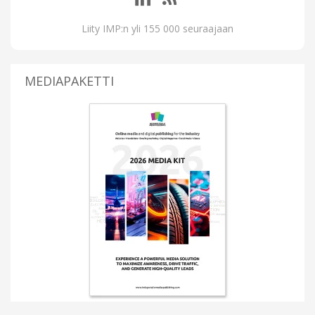
Liity IMP:n yli 155 000 seuraajaan
MEDIAPAKETTI