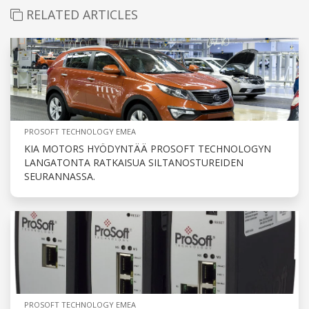
RELATED ARTICLES
PROSOFT TECHNOLOGY EMEA
KIA MOTORS HYÖDYNTÄÄ PROSOFT TECHNOLOGYN
LANGATONTA RATKAISUA SILTANOSTUREIDEN
SEURANNASSA.
PROSOFT TECHNOLOGY EMEA