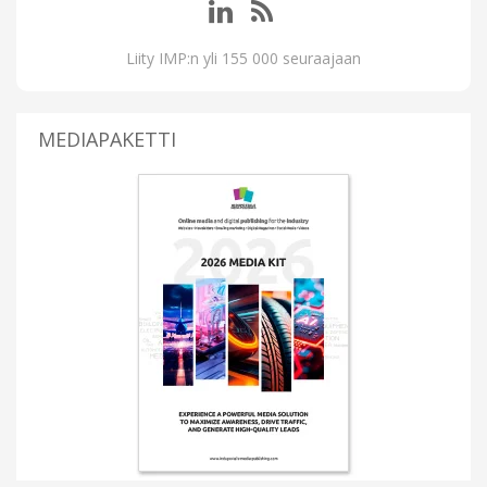
Liity IMP:n yli 155 000 seuraajaan
MEDIAPAKETTI