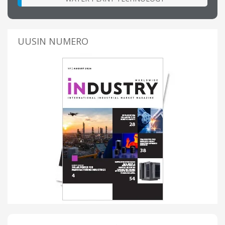
UUSIN NUMERO