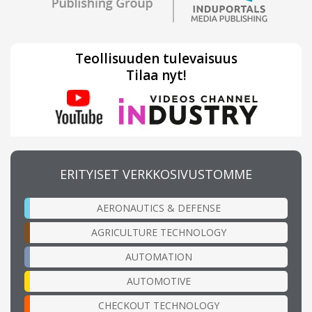
Teollisuuden tulevaisuus
Tilaa nyt!
ERITYISET VERKKOSIVUSTOMME
AERONAUTICS & DEFENSE
AGRICULTURE TECHNOLOGY
AUTOMATION
AUTOMOTIVE
CHECKOUT TECHNOLOGY