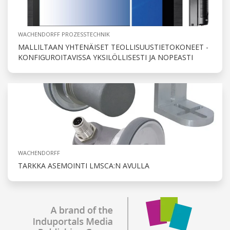
WACHENDORFF PROZESSTECHNIK
MALLILTAAN YHTENÄISET TEOLLISUUSTIETOKONEET -
KONFIGUROITAVISSA YKSILÖLLISESTI JA NOPEASTI
WACHENDORFF
TARKKA ASEMOINTI LMSCA:N AVULLA