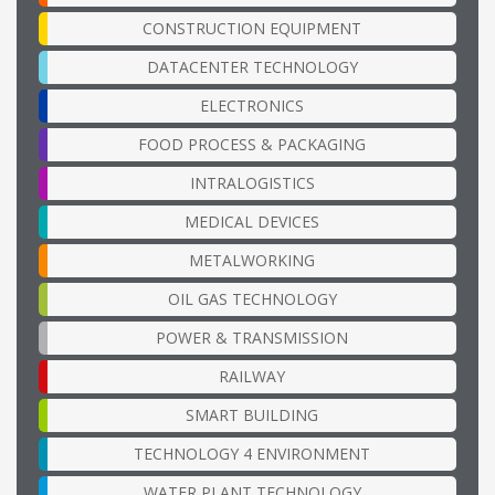
CONSTRUCTION EQUIPMENT
DATACENTER TECHNOLOGY
ELECTRONICS
FOOD PROCESS & PACKAGING
INTRALOGISTICS
MEDICAL DEVICES
METALWORKING
OIL GAS TECHNOLOGY
POWER & TRANSMISSION
RAILWAY
SMART BUILDING
TECHNOLOGY 4 ENVIRONMENT
WATER PLANT TECHNOLOGY