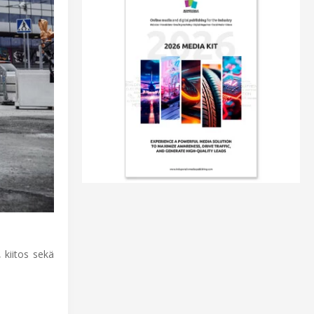
 kiitos sekä