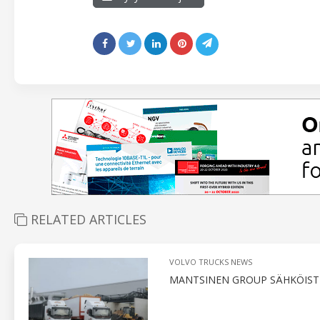
RELATED ARTICLES
VOLVO TRUCKS NEWS
MANTSINEN GROUP SÄHKÖISTI