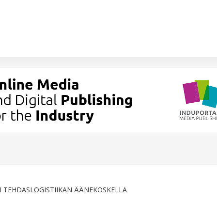
 TEHDASLOGISTIIKAN ÄÄNEKOSKELLA