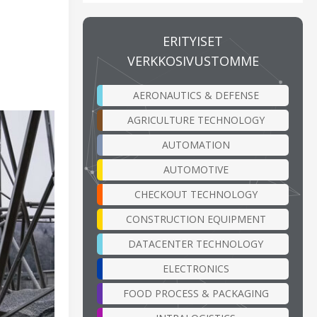
ERITYISET
VERKKOSIVUSTOMME
AERONAUTICS & DEFENSE
AGRICULTURE TECHNOLOGY
AUTOMATION
AUTOMOTIVE
CHECKOUT TECHNOLOGY
CONSTRUCTION EQUIPMENT
DATACENTER TECHNOLOGY
ELECTRONICS
FOOD PROCESS & PACKAGING