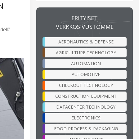
N
ERITYISET
VERKKOSIVUSTOMME
dellä
AERONAUTICS & DEFENSE
AGRICULTURE TECHNOLOGY
AUTOMATION
AUTOMOTIVE
CHECKOUT TECHNOLOGY
CONSTRUCTION EQUIPMENT
DATACENTER TECHNOLOGY
ELECTRONICS
FOOD PROCESS & PACKAGING