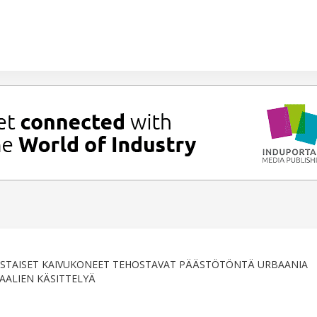
STAISET KAIVUKONEET TEHOSTAVAT PÄÄSTÖTÖNTÄ URBAANIA
AALIEN KÄSITTELYÄ