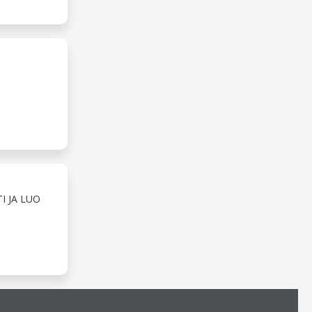
I JA LUO