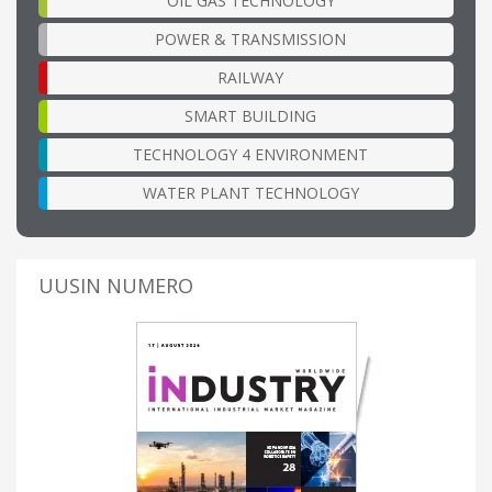
OIL GAS TECHNOLOGY
POWER & TRANSMISSION
RAILWAY
SMART BUILDING
TECHNOLOGY 4 ENVIRONMENT
WATER PLANT TECHNOLOGY
UUSIN NUMERO