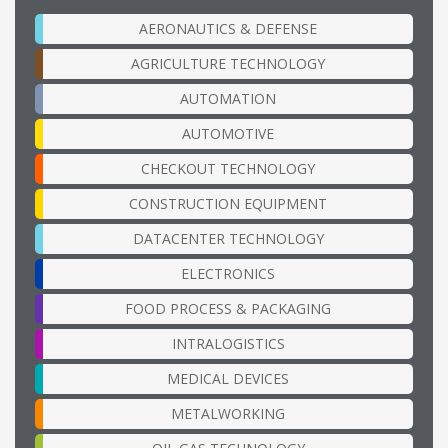
AERONAUTICS & DEFENSE
AGRICULTURE TECHNOLOGY
AUTOMATION
AUTOMOTIVE
CHECKOUT TECHNOLOGY
CONSTRUCTION EQUIPMENT
DATACENTER TECHNOLOGY
ELECTRONICS
FOOD PROCESS & PACKAGING
INTRALOGISTICS
MEDICAL DEVICES
METALWORKING