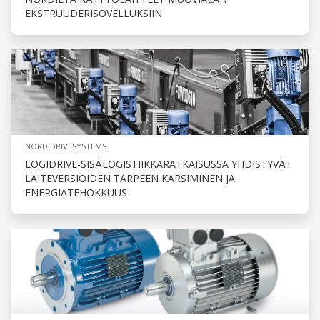
EKSTRUUDERISOVELLUKSIIN
NORD DRIVESYSTEMS
LOGIDRIVE-SISÄLOGISTIIKKARATKAISUSSA YHDISTYVÄT
LAITEVERSIOIDEN TARPEEN KARSIMINEN JA
ENERGIATEHOKKUUS