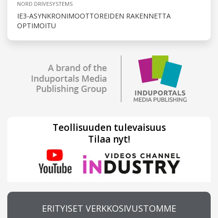
NORD DRIVESYSTEMS
IE3-ASYNKRONIMOOTTOREIDEN RAKENNETTA
OPTIMOITU
Teollisuuden tulevaisuus
Tilaa nyt!
ERITYISET VERKKOSIVUSTOMME