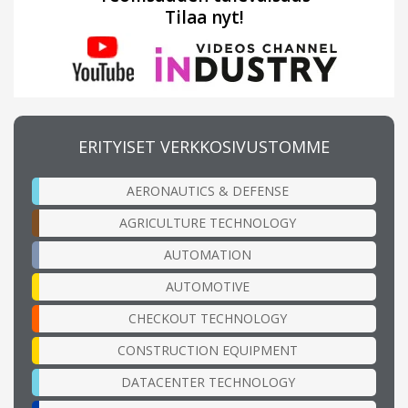
Tilaa nyt!
ERITYISET VERKKOSIVUSTOMME
AERONAUTICS & DEFENSE
AGRICULTURE TECHNOLOGY
AUTOMATION
AUTOMOTIVE
CHECKOUT TECHNOLOGY
CONSTRUCTION EQUIPMENT
DATACENTER TECHNOLOGY