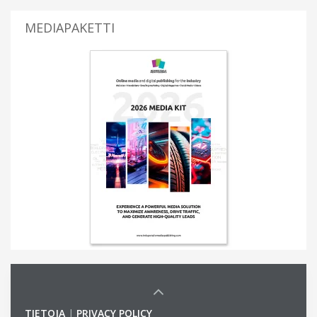
MEDIAPAKETTI
TIETOJA
|
PRIVACY POLICY