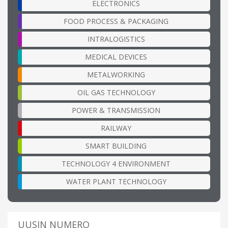
ELECTRONICS
FOOD PROCESS & PACKAGING
INTRALOGISTICS
MEDICAL DEVICES
METALWORKING
OIL GAS TECHNOLOGY
POWER & TRANSMISSION
RAILWAY
SMART BUILDING
TECHNOLOGY 4 ENVIRONMENT
WATER PLANT TECHNOLOGY
UUSIN NUMERO