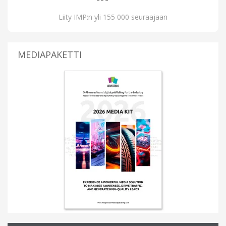
Liity IMP:n yli 155 000 seuraajaan
MEDIAPAKETTI