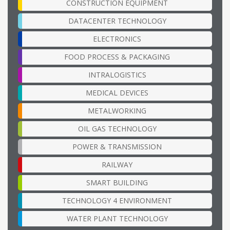
CONSTRUCTION EQUIPMENT
DATACENTER TECHNOLOGY
ELECTRONICS
FOOD PROCESS & PACKAGING
INTRALOGISTICS
MEDICAL DEVICES
METALWORKING
OIL GAS TECHNOLOGY
POWER & TRANSMISSION
RAILWAY
SMART BUILDING
TECHNOLOGY 4 ENVIRONMENT
WATER PLANT TECHNOLOGY