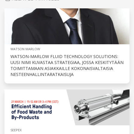
WATSON MARLOW
WATSON-MARLOW FLUID TECHNOLOGY SOLUTIONS:
UUSI NIMI KUVASTAA STRATEGIAA, JOSSA KESKITYTÄÄN
TOIMITTAMAAN ASIAKKAILLE KOKONAISVALTAISIA
NESTEENHALLINTARATKAISUJA
SEEPEX