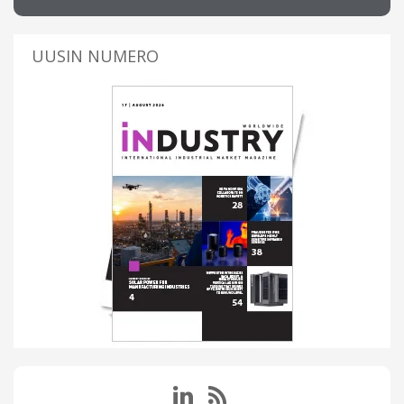
UUSIN NUMERO