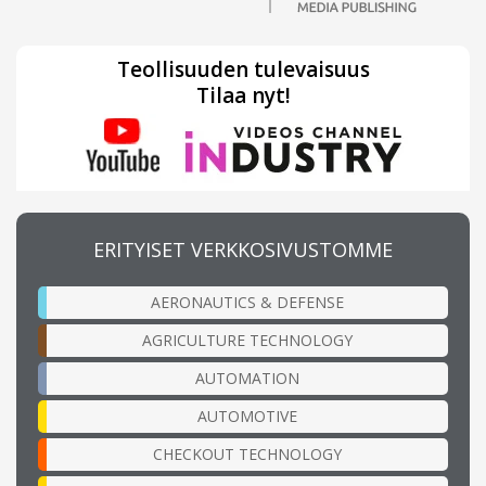
Teollisuuden tulevaisuus
Tilaa nyt!
ERITYISET VERKKOSIVUSTOMME
AERONAUTICS & DEFENSE
AGRICULTURE TECHNOLOGY
AUTOMATION
AUTOMOTIVE
CHECKOUT TECHNOLOGY