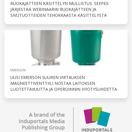
RUOKAJÄTTEEN KÄSITTELYN MULLISTUS: SEEPEX
JÄRJESTÄÄ WEBINAARIN RUOKAJÄTTEEN JA
SIVUTUOTTEIDEN TEHOKKAASTA KÄSITTELYSTÄ
EMERSON
UUSI EMERSON SUUREN VIRTAUKSEN
MAGNEETTIVENTTIILI NOSTAA LAITOKSEN
LUOTETTAVUUTTA JA OPEROINNIN HYÖTYSUHDETTA