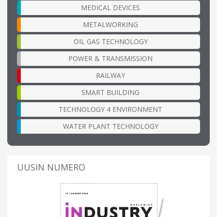
MEDICAL DEVICES
METALWORKING
OIL GAS TECHNOLOGY
POWER & TRANSMISSION
RAILWAY
SMART BUILDING
TECHNOLOGY 4 ENVIRONMENT
WATER PLANT TECHNOLOGY
UUSIN NUMERO