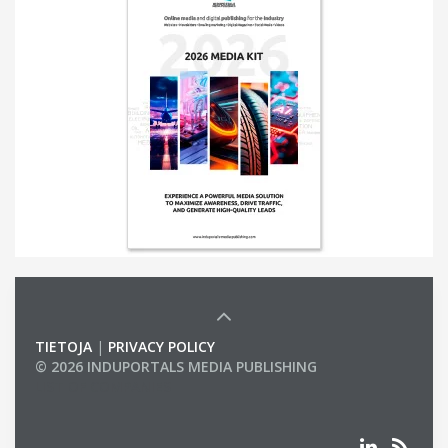
TIETOJA
|
PRIVACY POLICY
© 2026 INDUPORTALS MEDIA PUBLISHING
LIST OF COMPANIES