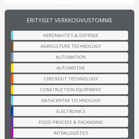
ERITYISET VERKKOSIVUSTOMME
AERONAUTICS & DEFENSE
AGRICULTURE TECHNOLOGY
AUTOMATION
AUTOMOTIVE
CHECKOUT TECHNOLOGY
CONSTRUCTION EQUIPMENT
DATACENTER TECHNOLOGY
ELECTRONICS
FOOD PROCESS & PACKAGING
INTRALOGISTICS