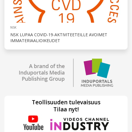
NSK
NSK LUPAA COVID-19-AKTIVITEETEILLE AVOIMET
IMMATERIAALIOIKEUDET
Teollisuuden tulevaisuus
Tilaa nyt!