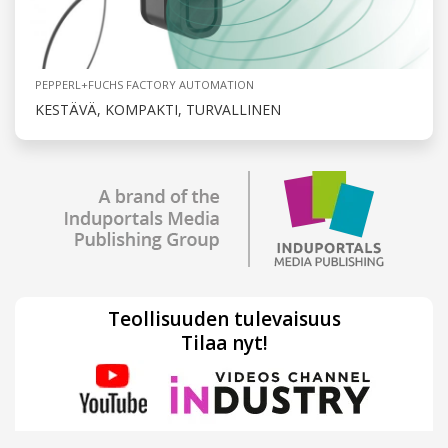
PEPPERL+FUCHS FACTORY AUTOMATION
KESTÄVÄ, KOMPAKTI, TURVALLINEN
Teollisuuden tulevaisuus
Tilaa nyt!