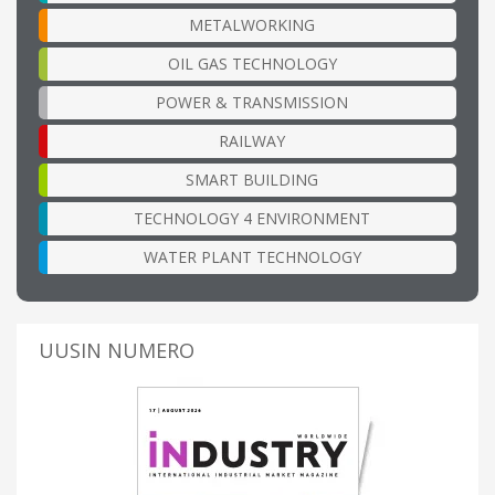
METALWORKING
OIL GAS TECHNOLOGY
POWER & TRANSMISSION
RAILWAY
SMART BUILDING
TECHNOLOGY 4 ENVIRONMENT
WATER PLANT TECHNOLOGY
UUSIN NUMERO