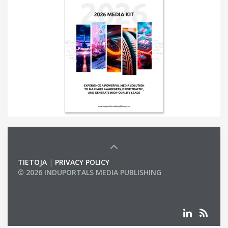
TIETOJA
|
PRIVACY POLICY
© 2026 INDUPORTALS MEDIA PUBLISHING
LIST OF COMPANIES