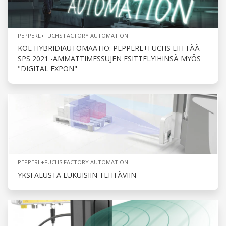
PEPPERL+FUCHS FACTORY AUTOMATION
KOE HYBRIDIAUTOMAATIO: PEPPERL+FUCHS LIITTÄÄ
SPS 2021 -AMMATTIMESSUJEN ESITTELYIHINSÄ MYÖS
"DIGITAL EXPON"
PEPPERL+FUCHS FACTORY AUTOMATION
YKSI ALUSTA LUKUISIIN TEHTÄVIIN