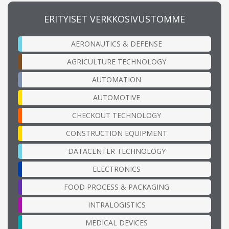
ERITYISET VERKKOSIVUSTOMME
AERONAUTICS & DEFENSE
AGRICULTURE TECHNOLOGY
AUTOMATION
AUTOMOTIVE
CHECKOUT TECHNOLOGY
CONSTRUCTION EQUIPMENT
DATACENTER TECHNOLOGY
ELECTRONICS
FOOD PROCESS & PACKAGING
INTRALOGISTICS
MEDICAL DEVICES