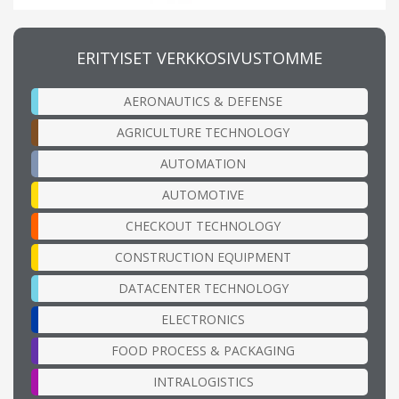
ERITYISET VERKKOSIVUSTOMME
AERONAUTICS & DEFENSE
AGRICULTURE TECHNOLOGY
AUTOMATION
AUTOMOTIVE
CHECKOUT TECHNOLOGY
CONSTRUCTION EQUIPMENT
DATACENTER TECHNOLOGY
ELECTRONICS
FOOD PROCESS & PACKAGING
INTRALOGISTICS