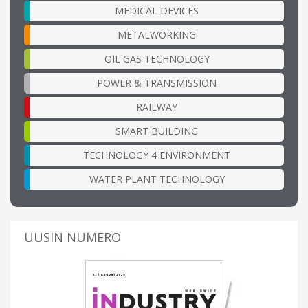
MEDICAL DEVICES
METALWORKING
OIL GAS TECHNOLOGY
POWER & TRANSMISSION
RAILWAY
SMART BUILDING
TECHNOLOGY 4 ENVIRONMENT
WATER PLANT TECHNOLOGY
UUSIN NUMERO