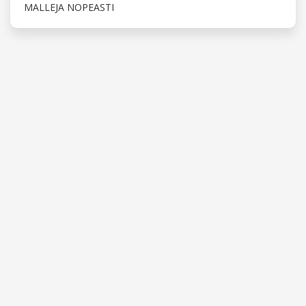
MALLEJA NOPEASTI