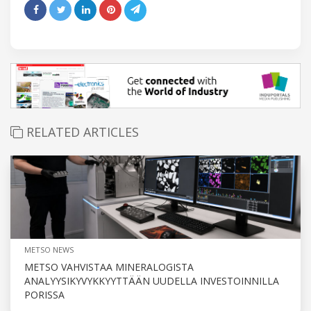
RELATED ARTICLES
METSO NEWS
METSO VAHVISTAA MINERALOGISTA
ANALYYSIKYVYKKYYTTÄÄN UUDELLA INVESTOINNILLA
PORISSA