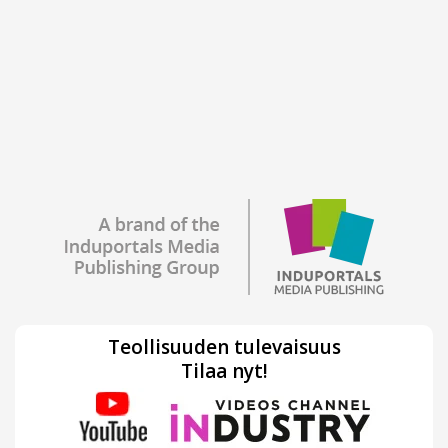
Teollisuuden tulevaisuus
Tilaa nyt!