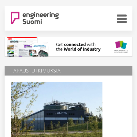
TAPAUSTUTKIMUKSIA