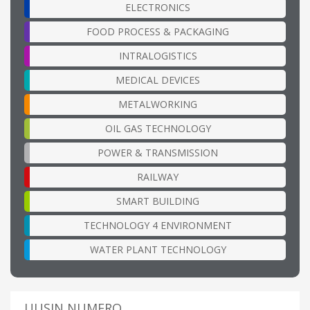
ELECTRONICS
FOOD PROCESS & PACKAGING
INTRALOGISTICS
MEDICAL DEVICES
METALWORKING
OIL GAS TECHNOLOGY
POWER & TRANSMISSION
RAILWAY
SMART BUILDING
TECHNOLOGY 4 ENVIRONMENT
WATER PLANT TECHNOLOGY
UUSIN NUMERO