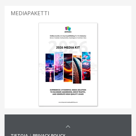
MEDIAPAKETTI
TIETOJA
|
PRIVACY POLICY