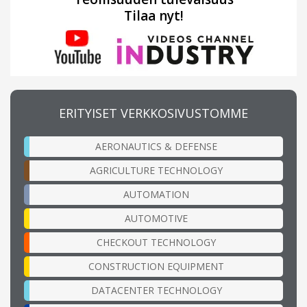
Tilaa nyt!
ERITYISET VERKKOSIVUSTOMME
AERONAUTICS & DEFENSE
AGRICULTURE TECHNOLOGY
AUTOMATION
AUTOMOTIVE
CHECKOUT TECHNOLOGY
CONSTRUCTION EQUIPMENT
DATACENTER TECHNOLOGY