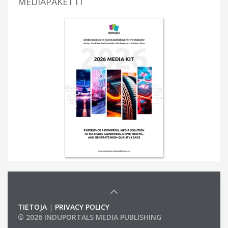
MEDIAPAKETTI
TIETOJA
|
PRIVACY POLICY
© 2026 INDUPORTALS MEDIA PUBLISHING
LIST OF COMPANIES