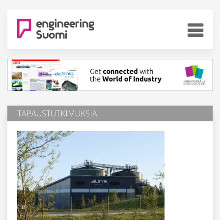
TAPAUSTUTKIMUKSIA