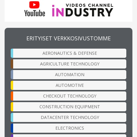
ERITYISET VERKKOSIVUSTOMME
AERONAUTICS & DEFENSE
AGRICULTURE TECHNOLOGY
AUTOMATION
AUTOMOTIVE
CHECKOUT TECHNOLOGY
CONSTRUCTION EQUIPMENT
DATACENTER TECHNOLOGY
ELECTRONICS