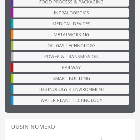
FOOD PROCESS & PACKAGING
INTRALOGISTICS
MEDICAL DEVICES
METALWORKING
OIL GAS TECHNOLOGY
POWER & TRANSMISSION
RAILWAY
SMART BUILDING
TECHNOLOGY 4 ENVIRONMENT
WATER PLANT TECHNOLOGY
UUSIN NUMERO