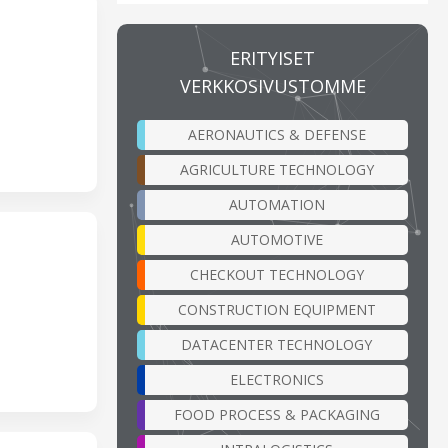
ERITYISET
VERKKOSIVUSTOMME
AERONAUTICS & DEFENSE
AGRICULTURE TECHNOLOGY
AUTOMATION
AUTOMOTIVE
CHECKOUT TECHNOLOGY
CONSTRUCTION EQUIPMENT
DATACENTER TECHNOLOGY
ELECTRONICS
FOOD PROCESS & PACKAGING