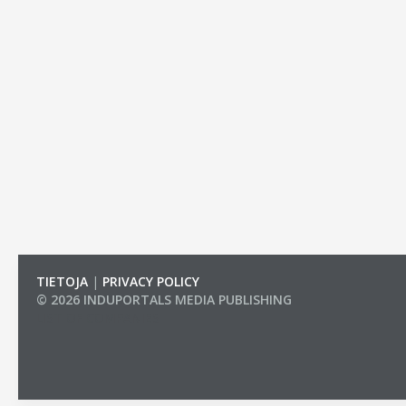
TIETOJA
|
PRIVACY POLICY
© 2026 INDUPORTALS MEDIA PUBLISHING
LIST OF COMPANIES