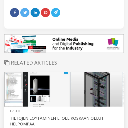
RELATED ARTICLES
EPLAN
TIETOJEN LÖYTÄMINEN EI OLE KOSKAAN OLLUT
HELPOMPAA