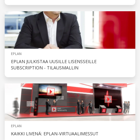
EPLAN
EPLAN JULKISTAA UUSILLE LISENSSEILLE
SUBSCRIPTION - TILAUSMALLIN
EPLAN
KAIKKI LIVENÄ: EPLAN-VIRTUAALIMESSUT