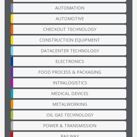
AUTOMATION
AUTOMOTIVE
CHECKOUT TECHNOLOGY
CONSTRUCTION EQUIPMENT
DATACENTER TECHNOLOGY
ELECTRONICS
FOOD PROCESS & PACKAGING
INTRALOGISTICS
MEDICAL DEVICES
METALWORKING
OIL GAS TECHNOLOGY
POWER & TRANSMISSION
RAILWAY