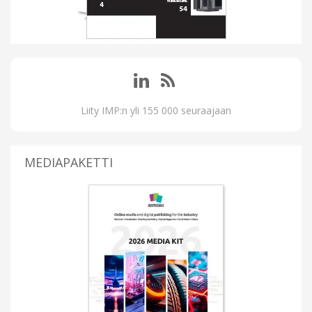
Liity IMP:n yli 155 000 seuraajaan
MEDIAPAKETTI