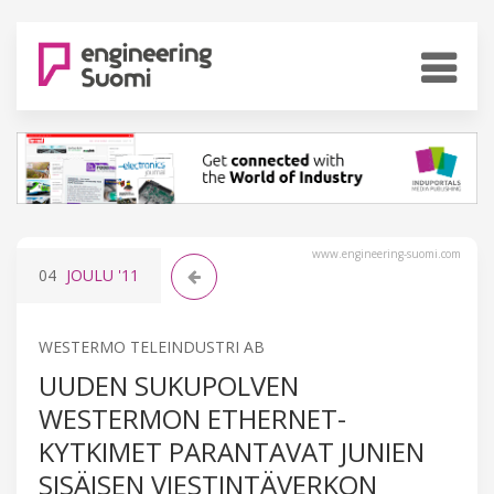
www.engineering-suomi.com
04
JOULU
'11
WESTERMO TELEINDUSTRI AB
UUDEN SUKUPOLVEN
WESTERMON ETHERNET-
KYTKIMET PARANTAVAT JUNIEN
SISÄISEN VIESTINTÄVERKON