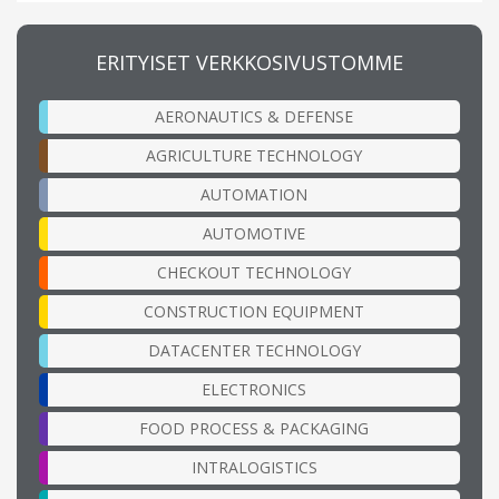
ERITYISET VERKKOSIVUSTOMME
AERONAUTICS & DEFENSE
AGRICULTURE TECHNOLOGY
AUTOMATION
AUTOMOTIVE
CHECKOUT TECHNOLOGY
CONSTRUCTION EQUIPMENT
DATACENTER TECHNOLOGY
ELECTRONICS
FOOD PROCESS & PACKAGING
INTRALOGISTICS