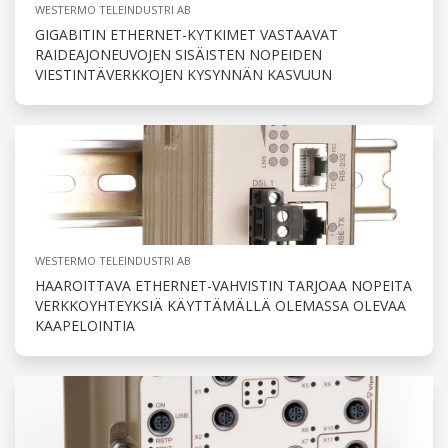
WESTERMO TELEINDUSTRI AB
GIGABITIN ETHERNET-KYTKIMET VASTAAVAT
RAIDEAJONEUVOJEN SISÄISTEN NOPEIDEN
VIESTINTÄVERKKOJEN KYSYNNÄN KASVUUN
WESTERMO TELEINDUSTRI AB
HAAROITTAVA ETHERNET-VAHVISTIN TARJOAA NOPEITA
VERKKOYHTEYKSIÄ KÄYTTÄMÄLLÄ OLEMASSA OLEVAA
KAAPELOINTIA