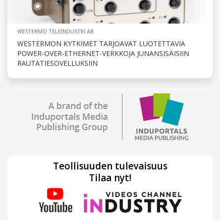
WESTERMO TELEINDUSTRI AB
WESTERMON KYTKIMET TARJOAVAT LUOTETTAVIA
POWER-OVER-ETHERNET-VERKKOJA JUNANSISÄISIIN
RAUTATIESOVELLUKSIIN
Teollisuuden tulevaisuus
Tilaa nyt!