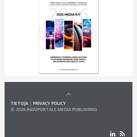
TIETOJA
|
PRIVACY POLICY
© 2026 INDUPORTALS MEDIA PUBLISHING
LIST OF COMPANIES