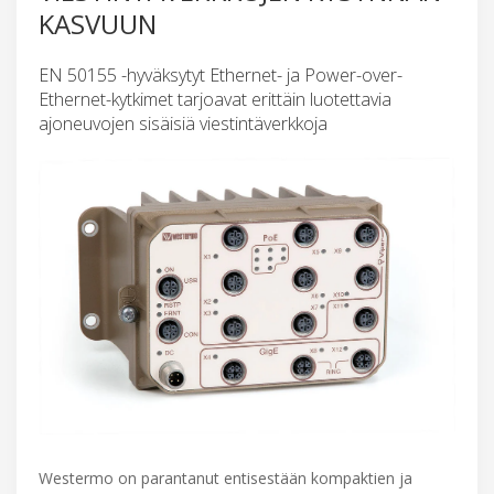
KASVUUN
EN 50155 -hyväksytyt Ethernet- ja Power-over-
Ethernet-kytkimet tarjoavat erittäin luotettavia
ajoneuvojen sisäisiä viestintäverkkoja
Westermo on parantanut entisestään kompaktien ja