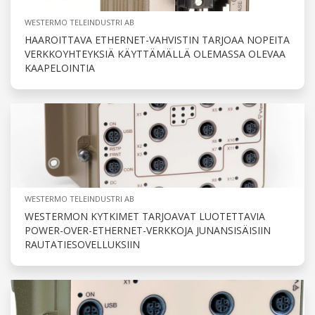
WESTERMO TELEINDUSTRI AB
HAAROITTAVA ETHERNET-VAHVISTIN TARJOAA NOPEITA
VERKKOYHTEYKSIÄ KÄYTTÄMÄLLÄ OLEMASSA OLEVAA
KAAPELOINTIA
WESTERMO TELEINDUSTRI AB
WESTERMON KYTKIMET TARJOAVAT LUOTETTAVIA
POWER-OVER-ETHERNET-VERKKOJA JUNANSISÄISIIN
RAUTATIESOVELLUKSIIN