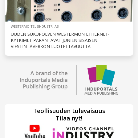
WESTERMO TELEINDUSTRI AB
UUDEN SUKUPOLVEN WESTERMON ETHERNET-
KYTKIMET PARANTAVAT JUNIEN SISÄISEN
VIESTINTÄVERKON LUOTETTAVUUTTA
Teollisuuden tulevaisuus
Tilaa nyt!