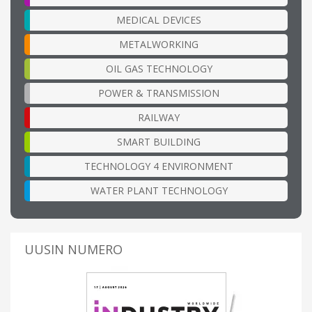
MEDICAL DEVICES
METALWORKING
OIL GAS TECHNOLOGY
POWER & TRANSMISSION
RAILWAY
SMART BUILDING
TECHNOLOGY 4 ENVIRONMENT
WATER PLANT TECHNOLOGY
UUSIN NUMERO