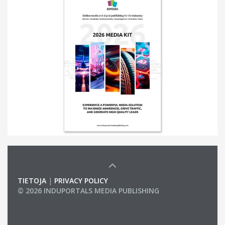
TIETOJA
|
PRIVACY POLICY
© 2026 INDUPORTALS MEDIA PUBLISHING
LIST OF COMPANIES