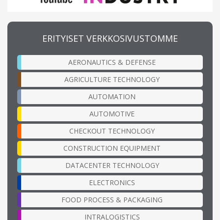
ERITYISET VERKKOSIVUSTOMME
AERONAUTICS & DEFENSE
AGRICULTURE TECHNOLOGY
AUTOMATION
AUTOMOTIVE
CHECKOUT TECHNOLOGY
CONSTRUCTION EQUIPMENT
DATACENTER TECHNOLOGY
ELECTRONICS
FOOD PROCESS & PACKAGING
INTRALOGISTICS