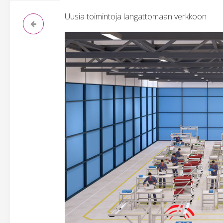
Uusia toimintoja langattomaan verkkoon