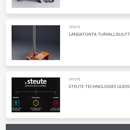
STEUTE
LANGATONTA TURVALLISUUTT
STEUTE
STEUTE TECHNOLOGIES UUDIS