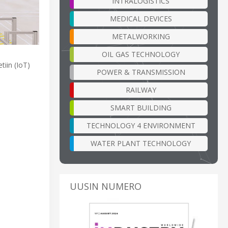
INTRALOGISTICS
MEDICAL DEVICES
METALWORKING
OIL GAS TECHNOLOGY
tiin (IoT)
POWER & TRANSMISSION
RAILWAY
SMART BUILDING
TECHNOLOGY 4 ENVIRONMENT
WATER PLANT TECHNOLOGY
UUSIN NUMERO