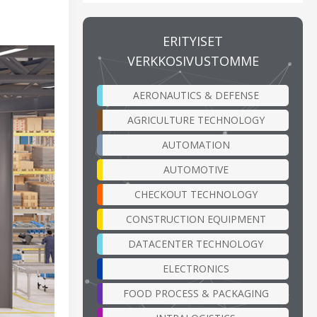
ERITYISET
VERKKOSIVUSTOMME
AERONAUTICS & DEFENSE
AGRICULTURE TECHNOLOGY
AUTOMATION
AUTOMOTIVE
CHECKOUT TECHNOLOGY
CONSTRUCTION EQUIPMENT
DATACENTER TECHNOLOGY
ELECTRONICS
FOOD PROCESS & PACKAGING