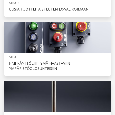
STEUTE
UUSIA TUOTTEITA STEUTEN EX-VALIKOIMAAN
STEUTE
HMI-KÄYTTÖLIITTYMÄ HAASTAVIIN
YMPÄRISTÖOLOSUHTEISIIN