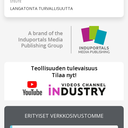
STEUTE
LANGATONTA TURVALLISUUTTA
Teollisuuden tulevaisuus
Tilaa nyt!
ERITYISET VERKKOSIVUSTOMME