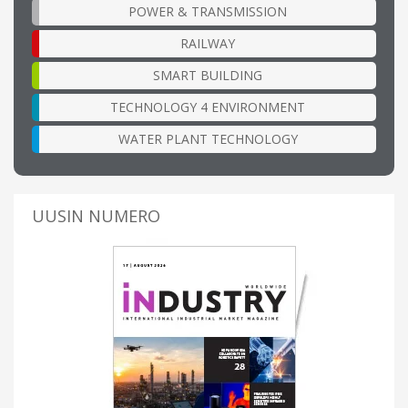
POWER & TRANSMISSION
RAILWAY
SMART BUILDING
TECHNOLOGY 4 ENVIRONMENT
WATER PLANT TECHNOLOGY
UUSIN NUMERO