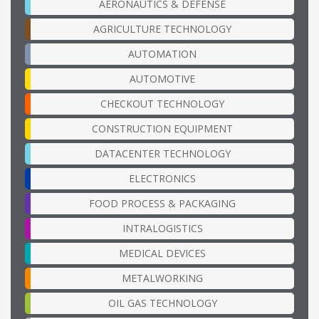
AERONAUTICS & DEFENSE
AGRICULTURE TECHNOLOGY
AUTOMATION
AUTOMOTIVE
CHECKOUT TECHNOLOGY
CONSTRUCTION EQUIPMENT
DATACENTER TECHNOLOGY
ELECTRONICS
FOOD PROCESS & PACKAGING
INTRALOGISTICS
MEDICAL DEVICES
METALWORKING
OIL GAS TECHNOLOGY