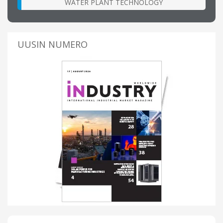
WATER PLANT TECHNOLOGY
UUSIN NUMERO