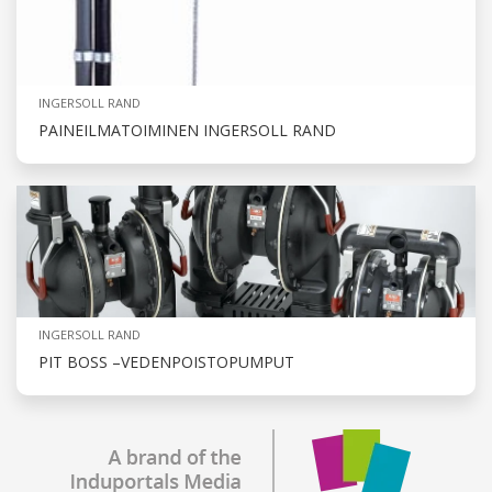
INGERSOLL RAND
PAINEILMATOIMINEN INGERSOLL RAND
INGERSOLL RAND
PIT BOSS –VEDENPOISTOPUMPUT