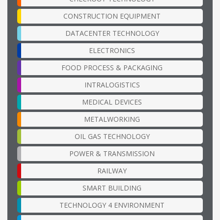
CONSTRUCTION EQUIPMENT
DATACENTER TECHNOLOGY
ELECTRONICS
FOOD PROCESS & PACKAGING
INTRALOGISTICS
MEDICAL DEVICES
METALWORKING
OIL GAS TECHNOLOGY
POWER & TRANSMISSION
RAILWAY
SMART BUILDING
TECHNOLOGY 4 ENVIRONMENT