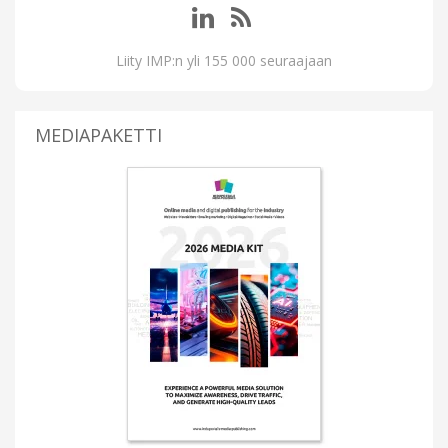
Liity IMP:n yli 155 000 seuraajaan
MEDIAPAKETTI