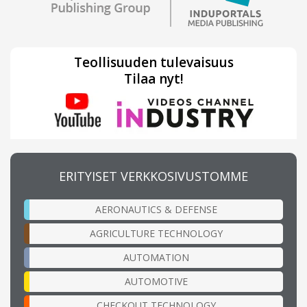
Teollisuuden tulevaisuus
Tilaa nyt!
ERITYISET VERKKOSIVUSTOMME
AERONAUTICS & DEFENSE
AGRICULTURE TECHNOLOGY
AUTOMATION
AUTOMOTIVE
CHECKOUT TECHNOLOGY