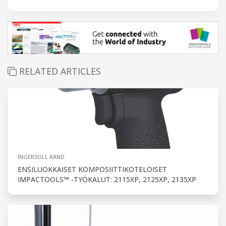
RELATED ARTICLES
INGERSOLL RAND
ENSILUOKKAISET KOMPOSIITTIKOTELOISET
IMPACTOOLS™ -TYÖKALUT: 2115XP, 2125XP, 2135XP