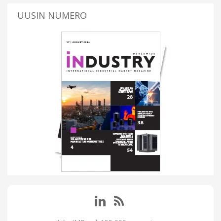
UUSIN NUMERO