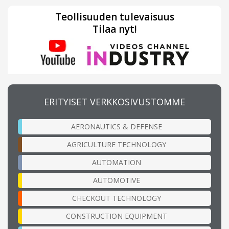
Teollisuuden tulevaisuus
Tilaa nyt!
ERITYISET VERKKOSIVUSTOMME
AERONAUTICS & DEFENSE
AGRICULTURE TECHNOLOGY
AUTOMATION
AUTOMOTIVE
CHECKOUT TECHNOLOGY
CONSTRUCTION EQUIPMENT