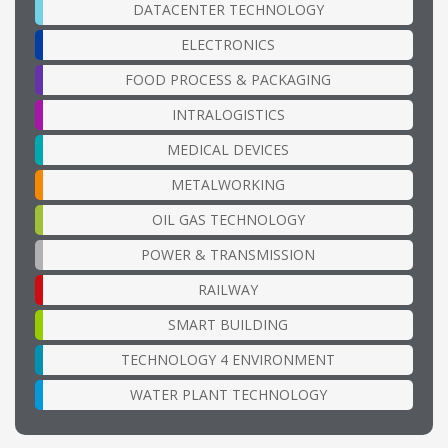
DATACENTER TECHNOLOGY
ELECTRONICS
FOOD PROCESS & PACKAGING
INTRALOGISTICS
MEDICAL DEVICES
METALWORKING
OIL GAS TECHNOLOGY
POWER & TRANSMISSION
RAILWAY
SMART BUILDING
TECHNOLOGY 4 ENVIRONMENT
WATER PLANT TECHNOLOGY