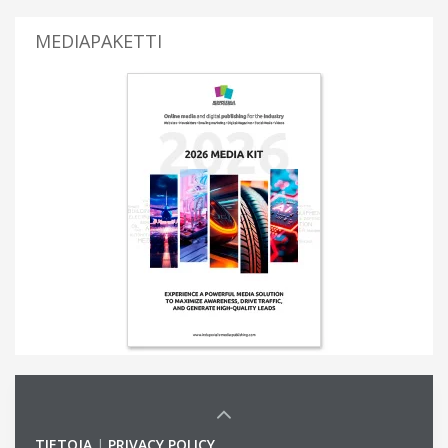
MEDIAPAKETTI
TIETOJA
|
PRIVACY POLICY