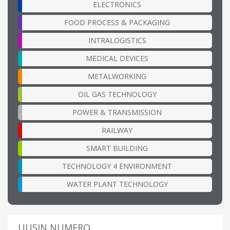
ELECTRONICS
FOOD PROCESS & PACKAGING
INTRALOGISTICS
MEDICAL DEVICES
METALWORKING
OIL GAS TECHNOLOGY
POWER & TRANSMISSION
RAILWAY
SMART BUILDING
TECHNOLOGY 4 ENVIRONMENT
WATER PLANT TECHNOLOGY
UUSIN NUMERO