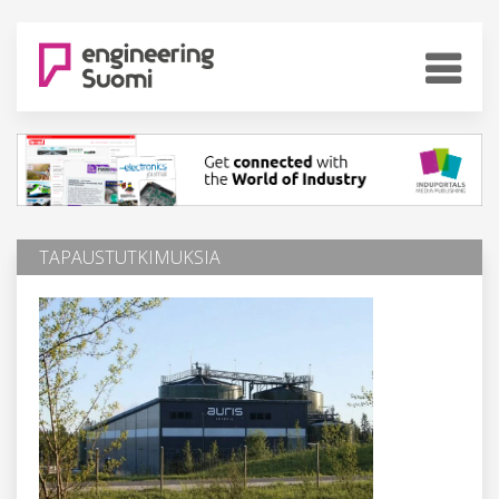
TAPAUSTUTKIMUKSIA