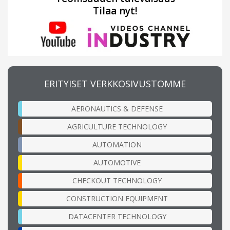
Tilaa nyt!
ERITYISET VERKKOSIVUSTOMME
AERONAUTICS & DEFENSE
AGRICULTURE TECHNOLOGY
AUTOMATION
AUTOMOTIVE
CHECKOUT TECHNOLOGY
CONSTRUCTION EQUIPMENT
DATACENTER TECHNOLOGY