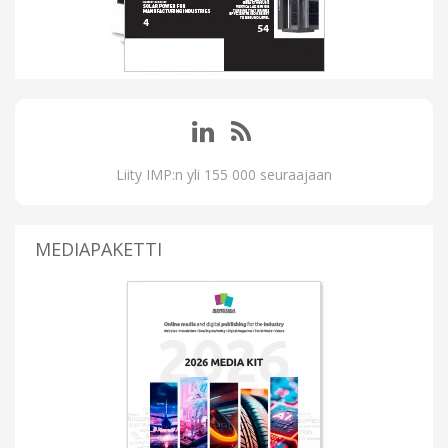
Liity IMP:n yli 155 000 seuraajaan
MEDIAPAKETTI