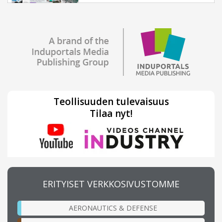
Teollisuuden tulevaisuus
Tilaa nyt!
ERITYISET VERKKOSIVUSTOMME
AERONAUTICS & DEFENSE