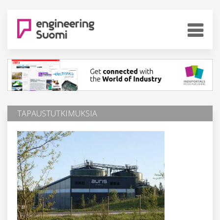
TAPAUSTUTKIMUKSIA