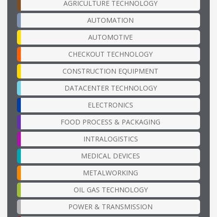
AGRICULTURE TECHNOLOGY
AUTOMATION
AUTOMOTIVE
CHECKOUT TECHNOLOGY
CONSTRUCTION EQUIPMENT
DATACENTER TECHNOLOGY
ELECTRONICS
FOOD PROCESS & PACKAGING
INTRALOGISTICS
MEDICAL DEVICES
METALWORKING
OIL GAS TECHNOLOGY
POWER & TRANSMISSION